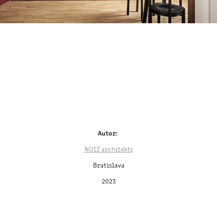
Autor:
NOIZ architekti
Bratislava
2023